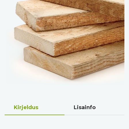
Kirjeldus
Lisainfo